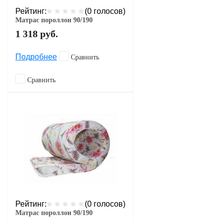
Рейтинг:
(0 голосов)
Матрас пороллон 90/190
1 318
руб.
Подробнее
Сравнить
Сравнить
Рейтинг:
(0 голосов)
Матрас пороллон 90/190