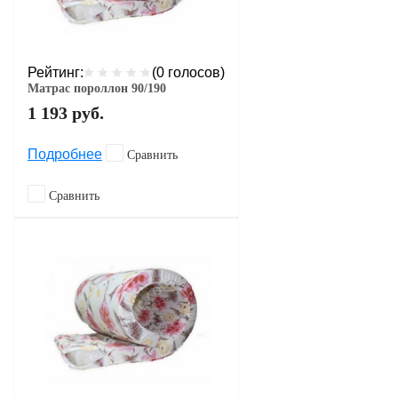
Рейтинг:
(0 голосов)
Матрас пороллон 90/190
1 193
руб.
Подробнее
Сравнить
Сравнить