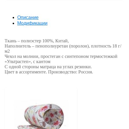
Описание
Модификации
Ткань – полиэстер 100%, Китай,
Наполнитель – пенополиуретан (поролон), плотность 18 г/
м2
Чехол на молнии, простеган с синтепоном термостежкой
«Ультрастеп», с кантом
С одной стороны матраца на углах резинки.
Цвет в ассортименте. Производство: Россия.