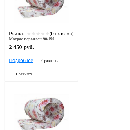
Рейтинг:
(0 голосов)
Матрас пороллон 90/190
2 450
руб.
Подробнее
Сравнить
Сравнить