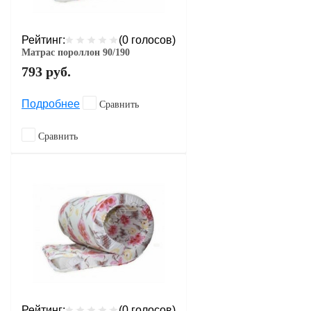
Рейтинг:
(0 голосов)
Матрас пороллон 90/190
793
руб.
Подробнее
Сравнить
Сравнить
Рейтинг:
(0 голосов)