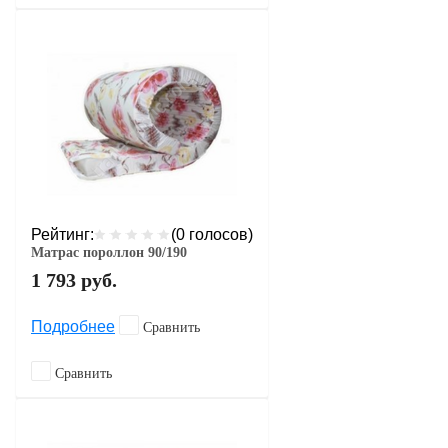
Рейтинг:
(0 голосов)
Матрас пороллон 90/190
1 793
руб.
Подробнее
Сравнить
Сравнить