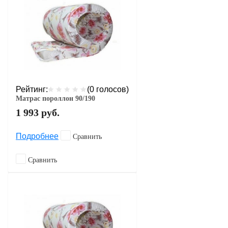
Рейтинг:
(0 голосов)
Матрас пороллон 90/190
1 993
руб.
Подробнее
Сравнить
Сравнить