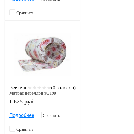
Сравнить
Рейтинг:
(0 голосов)
Матрас пороллон 90/190
1 625
руб.
Подробнее
Сравнить
Сравнить