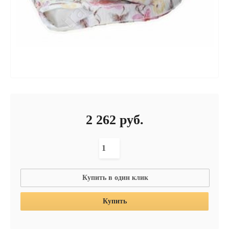
2 262
руб.
Купить в один клик
Купить