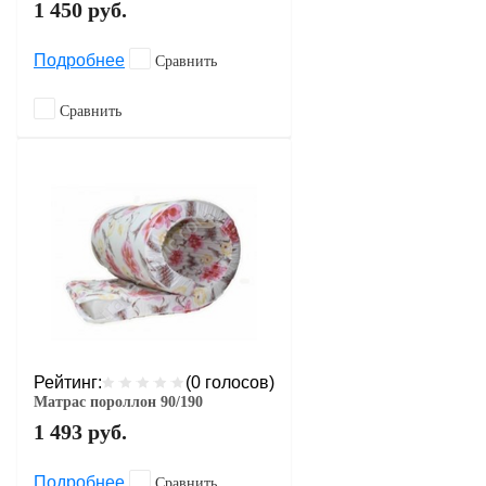
1 450
руб.
Подробнее
Сравнить
Сравнить
Рейтинг:
(0 голосов)
Матрас пороллон 90/190
1 493
руб.
Подробнее
Сравнить