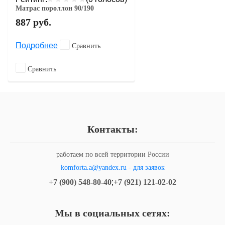
Матрас пороллон 90/190
887
руб.
Подробнее
Сравнить
Сравнить
Контакты:
работаем по всей территории России
komforta.a@yandex.ru - для заявок
+7 (900) 548-80-40
;
+7 (921) 121-02-02
Мы в социальных сетях: