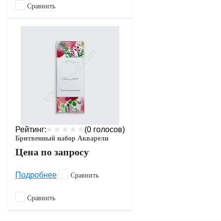
Сравнить
Рейтинг:
(0 голосов)
Бритвенный набор Акварели
Цена по запросу
Подробнее
Сравнить
Сравнить