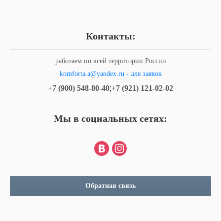
Контакты:
работаем по всей территории России
komforta.a@yandex.ru - для заявок
+7 (900) 548-80-40
;
+7 (921) 121-02-02
Мы в социальных сетях:
Обратная связь