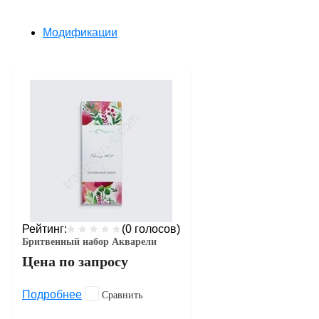
Модификации
Рейтинг:
(0 голосов)
Бритвенный набор Акварели
Цена по запросу
Подробнее
Сравнить