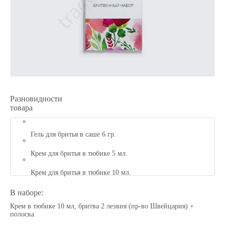
Разновидности
товара
Гель для бритья в саше 6 гр.
Крем для бритья в тюбике 5 мл.
Крем для бритья в тюбике 10 мл.
В наборе:
Крем в тюбике 10 мл, бритва 2 лезвия (пр-во Швейцария) +
полоска