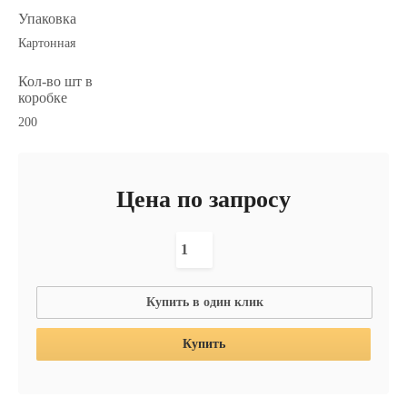
Упаковка
Картонная
Кол-во шт в
коробке
200
Цена по запросу
Купить в один клик
Купить