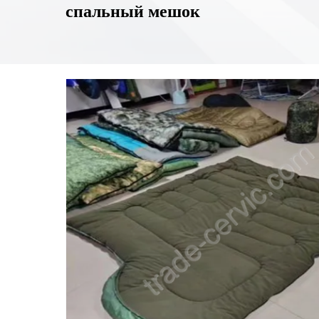
спальный мешок