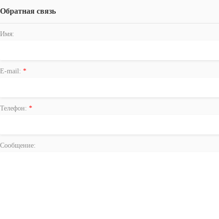
Обратная связь
Имя:
E-mail:
*
Телефон:
*
Сообщение: