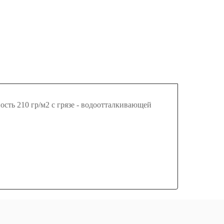
сть 210 гр/м2 с грязе - водоотталкивающей