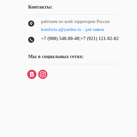
Контакты:
работаем по всей территории России
komforta.a@yandex.ru - для заявок
+7 (900) 548-80-40
;
+7 (921) 121-02-02
Мы в социальных сетях: