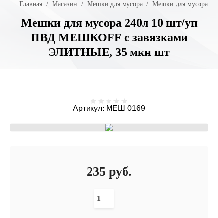
Главная
  /  
Магазин
  /  
Мешки для мусора
  /  Мешки для мусора 
Мешки для мусора 240л 10 шт/уп
ПВД МЕШКОFF с завязками
ЭЛИТНЫЕ, 35 мкн шт
Артикул:
МЕШ-0169
235
руб.