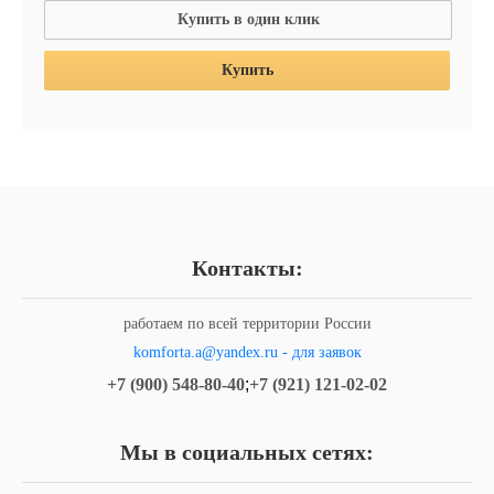
Купить в один клик
Купить
Контакты:
работаем по всей территории России
komforta.a@yandex.ru - для заявок
+7 (900) 548-80-40
;
+7 (921) 121-02-02
Мы в социальных сетях: