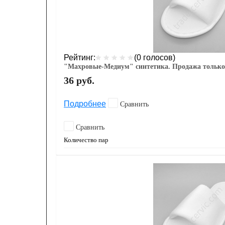
Рейтинг:
(0 голосов)
"Махровые-Медиум" синтетика. Продажа только
36
руб.
Подробнее
Сравнить
Сравнить
Количество пар