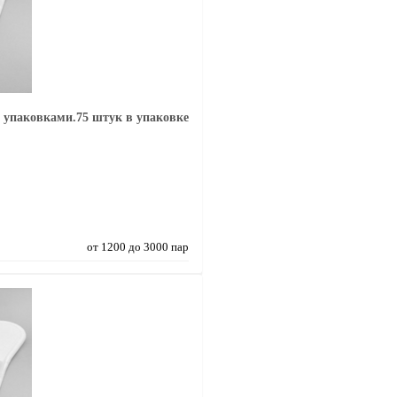
 упаковками.75 штук в упаковке
от 1200 до 3000 пар