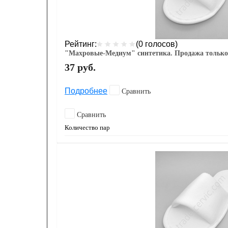
Рейтинг:
(0 голосов)
"Махровые-Медиум" синтетика. Продажа только
37
руб.
Подробнее
Сравнить
Сравнить
Количество пар