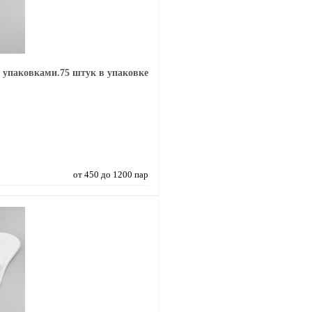
 упаковками.75 штук в упаковке
от 450 до 1200 пар