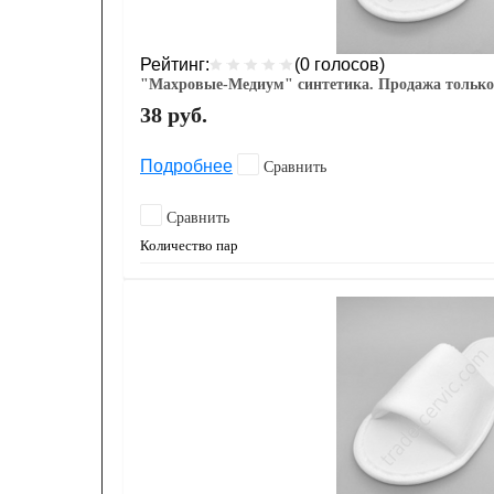
Рейтинг:
(0 голосов)
"Махровые-Медиум" синтетика. Продажа только
38
руб.
Подробнее
Сравнить
Сравнить
Количество пар