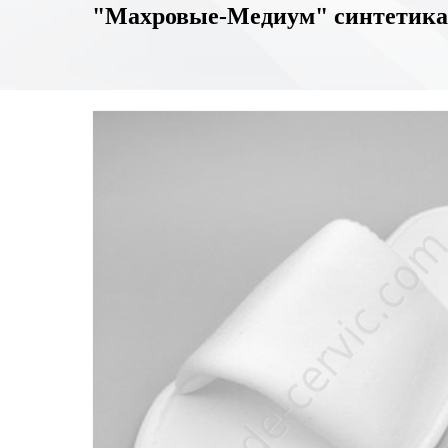
"Махровые-Медиум" синтетика