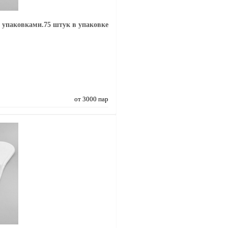
 упаковками.75 штук в упаковке
от 3000 пар