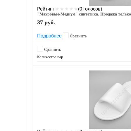
Рейтинг:
(0 голосов)
"Махровые-Медиум" синтетика. Продажа только
37
руб.
Подробнее
Сравнить
Сравнить
Количество пар