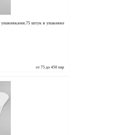
 упаковками.75 штук в упаковке
от 75 до 450 пар