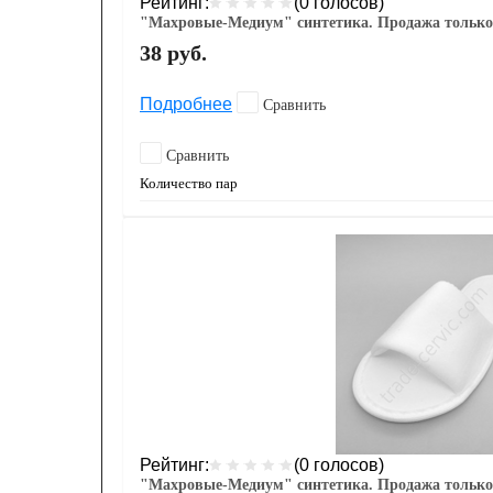
Рейтинг:
(0 голосов)
"Махровые-Медиум" синтетика. Продажа только
38
руб.
Подробнее
Сравнить
Сравнить
Количество пар
Рейтинг:
(0 голосов)
"Махровые-Медиум" синтетика. Продажа только