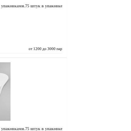
 упаковками.75 штук в упаковке
от 1200 до 3000 пар
 упаковками.75 штук в упаковке