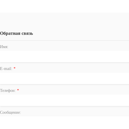
Обратная связь
Имя:
E-mail:
*
Телефон:
*
Сообщение: