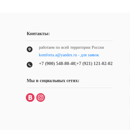
Контакты:
работаем по всей территории России
komforta.a@yandex.ru - для заявок
+7 (900) 548-80-40
;
+7 (921) 121-02-02
Мы в социальных сетях: