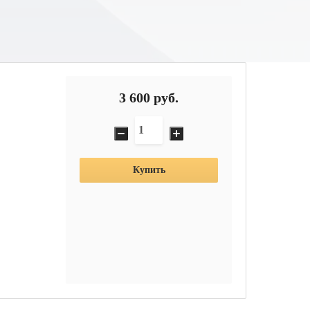
3 600
руб.
Купить