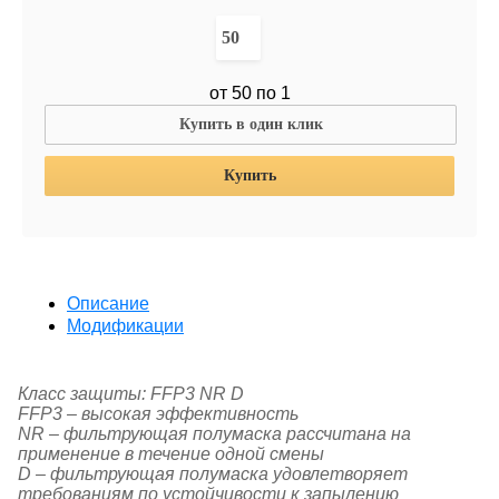
от 50 по 1
Купить в один клик
Купить
Описание
Модификации
Класс защиты: FFP3 NR D
FFP3 – высокая эффективность
NR – фильтрующая полумаска рассчитана на
применение в течение одной смены
D – фильтрующая полумаска удовлетворяет
требованиям по устойчивости к запылению