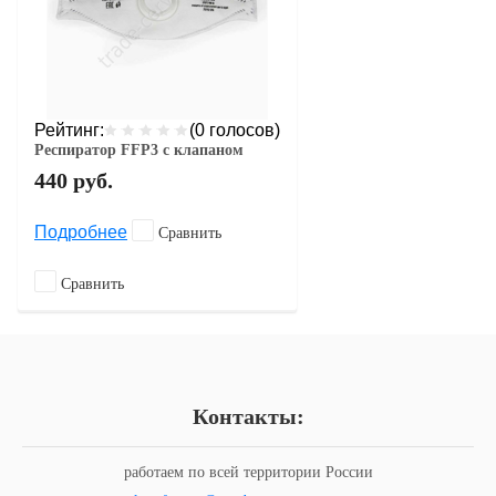
Рейтинг:
(0 голосов)
Респиратор FFP3 с клапаном
440
руб.
Подробнее
Сравнить
Сравнить
Контакты:
работаем по всей территории России