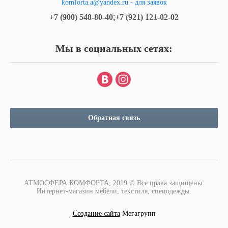
komforta.a@yandex.ru - для заявок
+7 (900) 548-80-40
;
+7 (921) 121-02-02
Мы в социальных сетях:
Обратная связь
АТМОСФЕРА КОМФОРТА, 2019 © Все права защищены.
Интернет-магазин мебели, текстиля, спецодежды.
Создание сайта
Мегагрупп