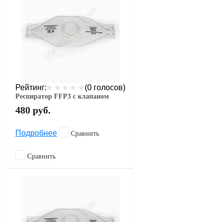
Рейтинг:
(0 голосов)
Респиратор FFP3 с клапаном
480
руб.
Подробнее
Сравнить
Сравнить