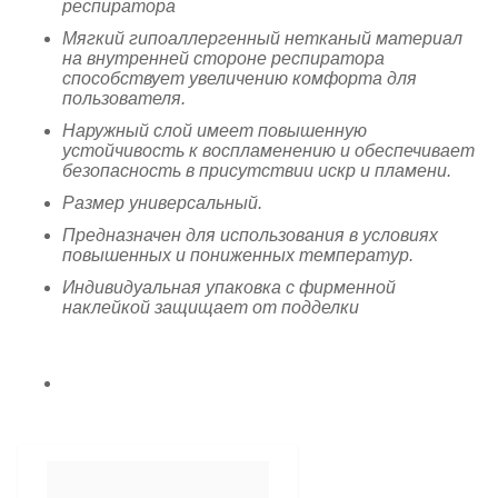
респиратора
Мягкий гипоаллергенный нетканый материал
на внутренней стороне респиратора
способствует увеличению комфорта для
пользователя.
Наружный слой имеет повышенную
устойчивость к воспламенению и обеспечивает
безопасность в присутствии искр и пламени.
Размер универсальный.
Предназначен для использования в условиях
повышенных и пониженных температур.
Индивидуальная упаковка с фирменной
наклейкой защищает от подделки