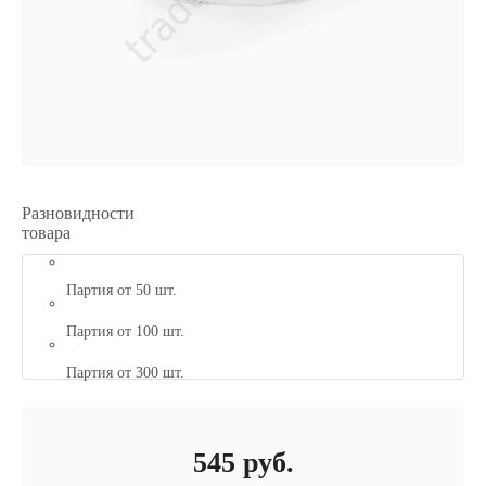
Разновидности
товара
Партия от 50 шт.
Партия от 100 шт.
Партия от 300 шт.
545
руб.