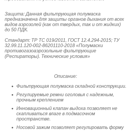
Защита: Данная фильтрующая полумаска
предназначена для защиты органов дыхания от всех
видов аэрозолей (как от твердых, так и от жидких)
до 50 ПДК.
Стандарт: ТР ТС 019/2011, ГОСТ 12.4.294-2015; ТУ
32.99.11.120-002-86201110-2018 «Полумаски
противогазоаэрозольные фильтрующие
(Респираторы). Технические условия»
Описание:
Фильтрующая полумаска складной конструкции.
Регулируемые ремни оголовья с надежным,
прочным креплением
Инновационный клапан выдоха позволяет не
скапливаться влаге в подмасочном
пространстве.
Носовой зажим позволяет регулировать форму