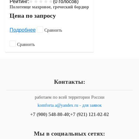
Рейтинг:
(0 голосов)
Полотенце махровое, греческий бордюр
Цена по запросу
Подробнее
Сравнить
Сравнить
Контакты:
работаем по всей территории России
komforta.a@yandex.ru - для заявок
+7 (900) 548-80-40
;
+7 (921) 121-02-02
Мы в социальных сетях: