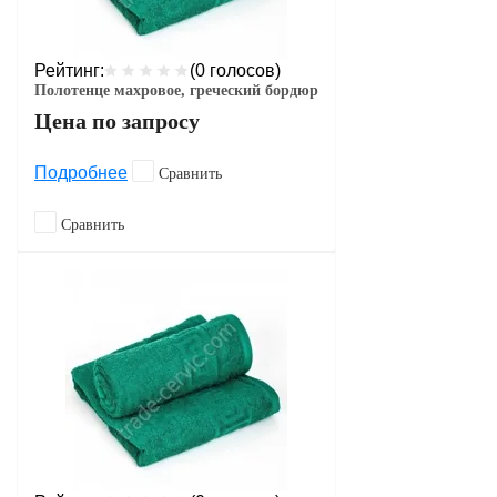
Рейтинг:
(0 голосов)
Полотенце махровое, греческий бордюр
Цена по запросу
Подробнее
Сравнить
Сравнить