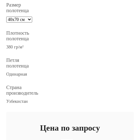
Размер
полотенца
Плотность
полотенца
380 гр/м²
Петля
полотенца
Одинарная
Страна
производитель
Узбекистан
Цена по запросу