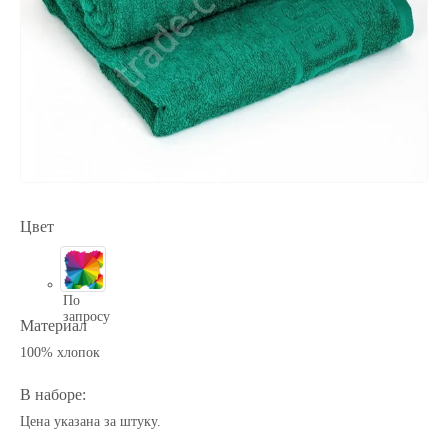
Цвет
По
запросу
Материал
100% хлопок
В наборе:
Цена указана за штуку.