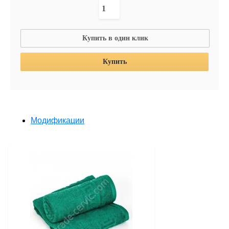
Купить в один клик
Купить
Модификации