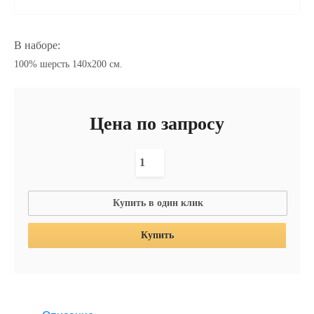
В наборе:
100% шерсть 140х200 см.
Цена по запросу
Купить в один клик
Купить