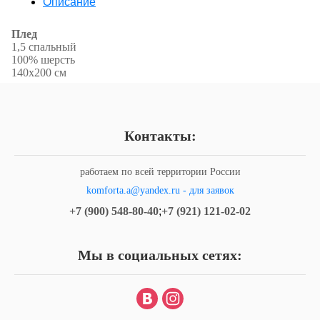
Описание
Плед
1,5 спальный
100% шерсть
140х200 см
Контакты:
работаем по всей территории России
komforta.a@yandex.ru - для заявок
+7 (900) 548-80-40
;
+7 (921) 121-02-02
Мы в социальных сетях: