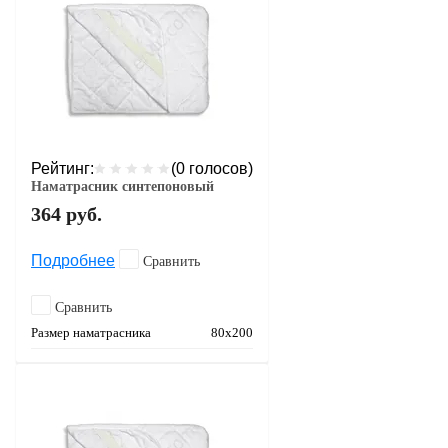
Рейтинг:
(0 голосов)
Наматрасник синтепоновый
364
руб.
Подробнее
Сравнить
Сравнить
Размер наматрасника
80х200