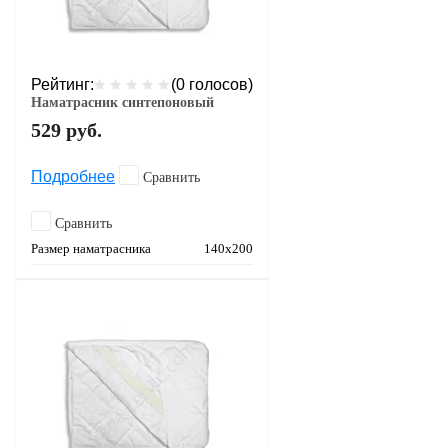
Рейтинг:
(0 голосов)
Наматрасник синтепоновый
529
руб.
Подробнее
Сравнить
Сравнить
Размер наматрасника
140х200