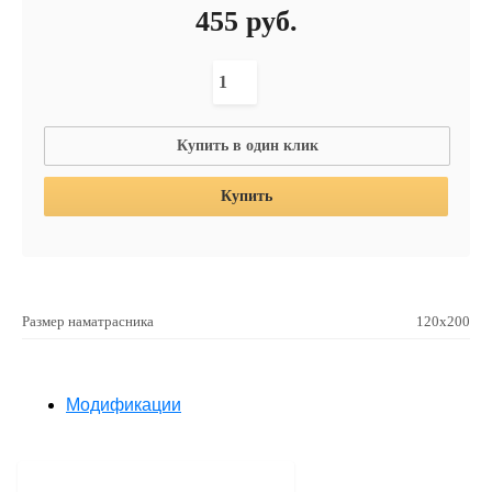
455
руб.
Купить в один клик
Купить
Размер наматрасника
120х200
Модификации