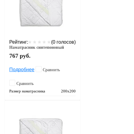
Рейтинг:
(0 голосов)
Наматрасник синтепоновый
767
руб.
Подробнее
Сравнить
Сравнить
Размер наматрасника
200х200