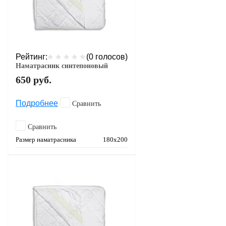
Рейтинг:
(0 голосов)
Наматрасник синтепоновый
650
руб.
Подробнее
Сравнить
Сравнить
Размер наматрасника
180х200