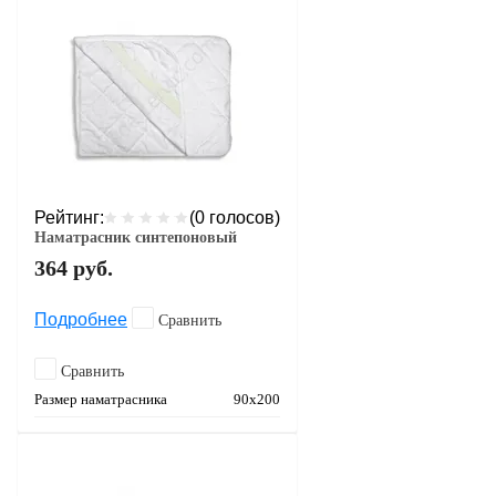
Рейтинг:
(0 голосов)
Наматрасник синтепоновый
364
руб.
Подробнее
Сравнить
Сравнить
Размер наматрасника
90х200