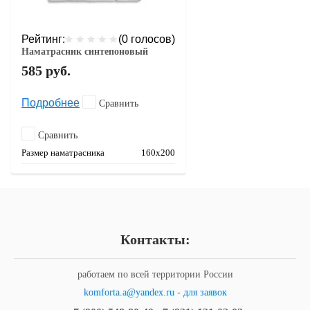
Рейтинг:
(0 голосов)
Наматрасник синтепоновый
585
руб.
Подробнее
Сравнить
Сравнить
Размер наматрасника
160х200
Контакты:
работаем по всей территории России
komforta.a@yandex.ru - для заявок