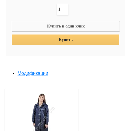
Купить в один клик
Купить
Модификации