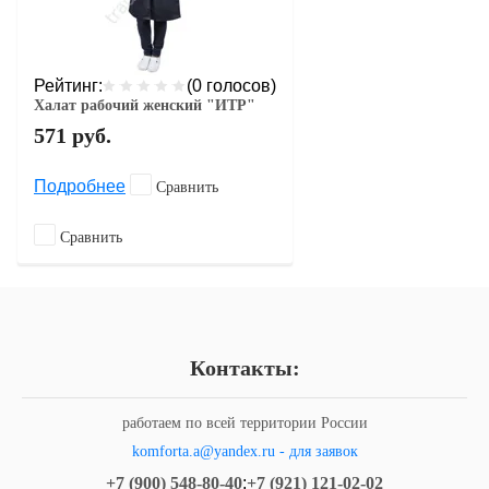
Рейтинг:
(0 голосов)
Халат рабочий женский "ИТР"
571
руб.
Подробнее
Сравнить
Сравнить
Контакты:
работаем по всей территории России
komforta.a@yandex.ru - для заявок
+7 (900) 548-80-40
;
+7 (921) 121-02-02