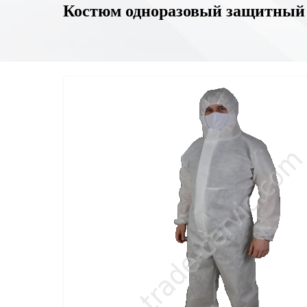
Костюм одноразовый защитный