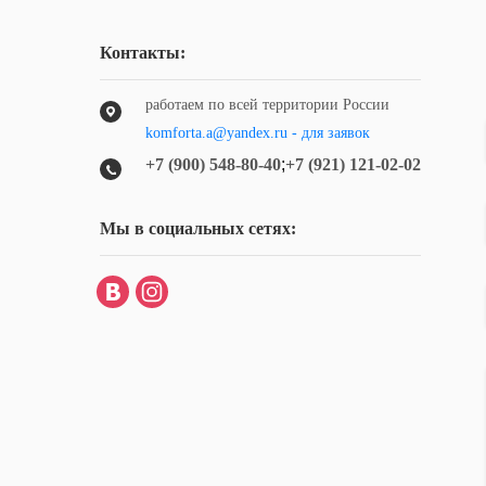
Контакты:
работаем по всей территории России
komforta.a@yandex.ru - для заявок
+7 (900) 548-80-40
;
+7 (921) 121-02-02
Мы в социальных сетях: