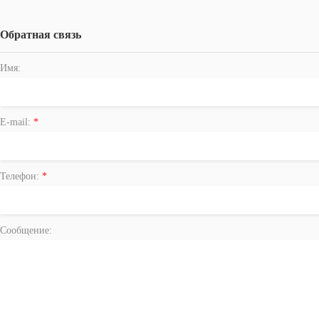
Обратная связь
Имя:
E-mail:
*
Телефон:
*
Сообщение: