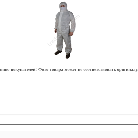
ю покупателей! Фото товара может не соответствовать оригиналу. 