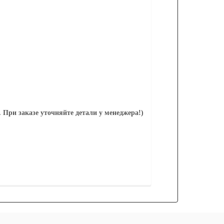
При заказе уточняйте детали у менеджера!)