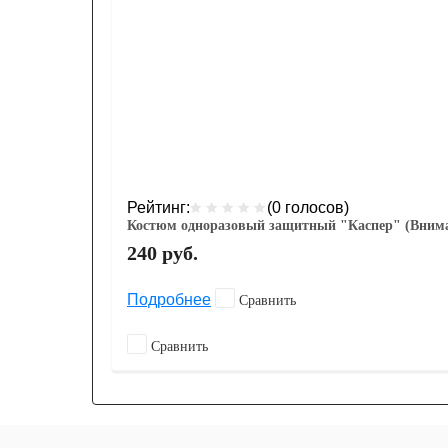
Рейтинг:
(0 голосов)
Костюм одноразовый защитный "Каспер" (Внимани
240
руб.
Подробнее
Сравнить
Сравнить