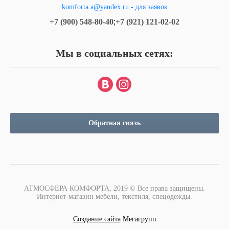
komforta.a@yandex.ru - для заявок
+7 (900) 548-80-40
;
+7 (921) 121-02-02
Мы в социальных сетях:
Обратная связь
АТМОСФЕРА КОМФОРТА, 2019 © Все права защищены.
Интернет-магазин мебели, текстиля, спецодежды.
Создание сайта
Мегагрупп