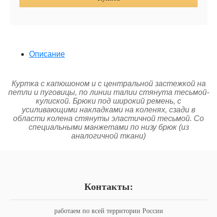
Описание
Куртка с капюшоном и с центральной застежкой на
петли и пуговицы, по линии талии стянута тесьмой-
кулиской. Брюки под широкий ремень, с
усиливающими накладками на коленях, сзади в
области колена стянуты эластичной тесьмой. Со
специальными манжетами по низу брюк (из
аналогичной ткани)
Контакты:
работаем по всей территории России