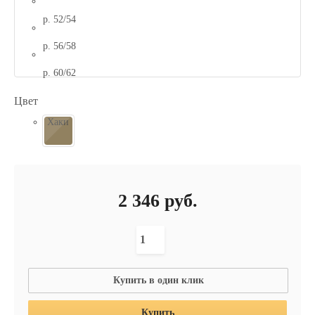
р. 52/54
р. 56/58
р. 60/62
Цвет
Хаки
2 346
руб.
Купить в один клик
Купить