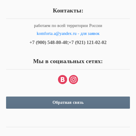
Контакты:
работаем по всей территории России
komforta.a@yandex.ru - для заявок
+7 (900) 548-80-40
;
+7 (921) 121-02-02
Мы в социальных сетях:
Обратная связь