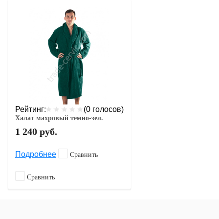
Рейтинг:
(0 голосов)
Халат махровый темно-зел.
1 240
руб.
Подробнее
Сравнить
Сравнить