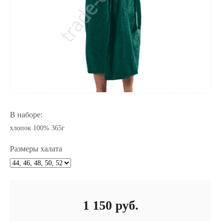
В наборе:
хлопок 100% 365г
Размеры халата
1 150
руб.