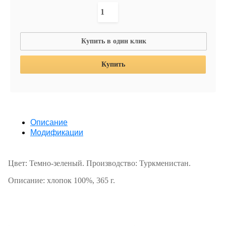
Купить в один клик
Купить
Описание
Модификации
Цвет: Темно-зеленый. Производство: Туркменистан.
Описание: хлопок 100%, 365 г.