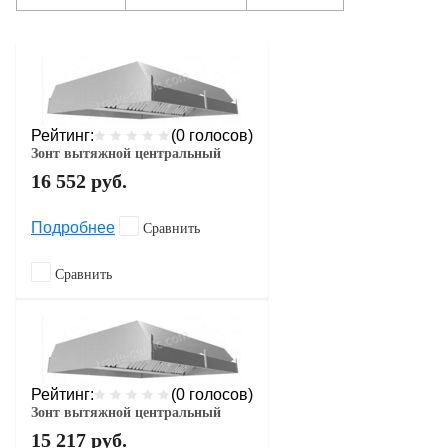
Рейтинг:
(0 голосов)
Зонт вытяжной центральный
16 552
руб.
Подробнее
Сравнить
Сравнить
Рейтинг:
(0 голосов)
Зонт вытяжной центральный
15 217
руб.