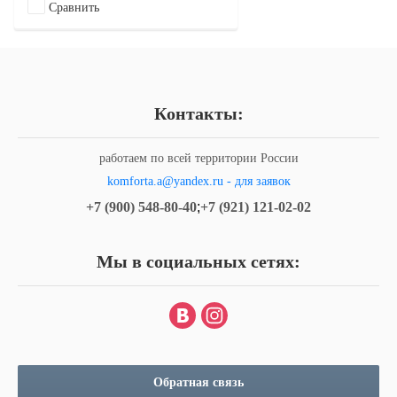
Сравнить
Контакты:
работаем по всей территории России
komforta.a@yandex.ru - для заявок
+7 (900) 548-80-40
;
+7 (921) 121-02-02
Мы в социальных сетях:
Обратная связь