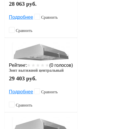
28 063
руб.
Подробнее
Сравнить
Сравнить
Рейтинг:
(0 голосов)
Зонт вытяжной центральный
29 403
руб.
Подробнее
Сравнить
Сравнить