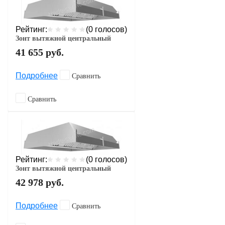
Рейтинг:
(0 голосов)
Зонт вытяжной центральный
41 655
руб.
Подробнее
Сравнить
Сравнить
Рейтинг:
(0 голосов)
Зонт вытяжной центральный
42 978
руб.
Подробнее
Сравнить