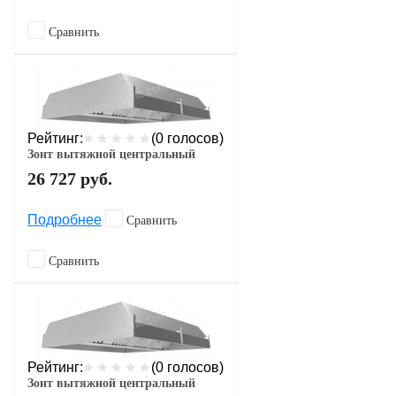
Сравнить
Рейтинг:
(0 голосов)
Зонт вытяжной центральный
26 727
руб.
Подробнее
Сравнить
Сравнить
Рейтинг:
(0 голосов)
Зонт вытяжной центральный