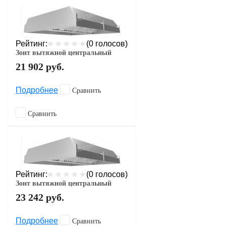
Рейтинг:
(0 голосов)
Зонт вытяжной центральный
21 902
руб.
Подробнее
Сравнить
Сравнить
Рейтинг:
(0 голосов)
Зонт вытяжной центральный
23 242
руб.
Подробнее
Сравнить