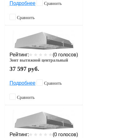
Подробнее
Сравнить
Сравнить
Рейтинг:
(0 голосов)
Зонт вытяжной центральный
37 597
руб.
Подробнее
Сравнить
Сравнить
Рейтинг:
(0 голосов)