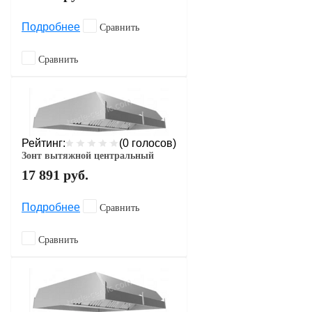
Подробнее
Сравнить
Сравнить
Рейтинг:
(0 голосов)
Зонт вытяжной центральный
17 891
руб.
Подробнее
Сравнить
Сравнить