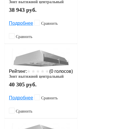
Зонт вытяжной центральный
38 943
руб.
Подробнее
Сравнить
Сравнить
Рейтинг:
(0 голосов)
Зонт вытяжной центральный
40 305
руб.
Подробнее
Сравнить
Сравнить