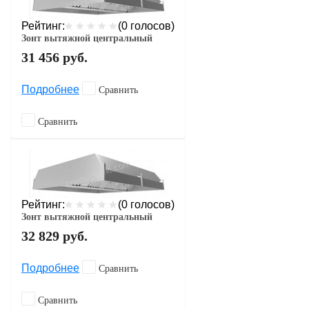
Рейтинг:
(0 голосов)
Зонт вытяжной центральный
31 456
руб.
Подробнее
Сравнить
Сравнить
Рейтинг:
(0 голосов)
Зонт вытяжной центральный
32 829
руб.
Подробнее
Сравнить
Сравнить