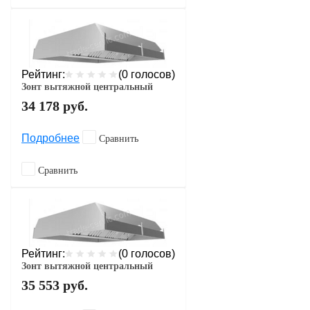
Рейтинг:
(0 голосов)
Зонт вытяжной центральный
34 178
руб.
Подробнее
Сравнить
Сравнить
Рейтинг:
(0 голосов)
Зонт вытяжной центральный
35 553
руб.