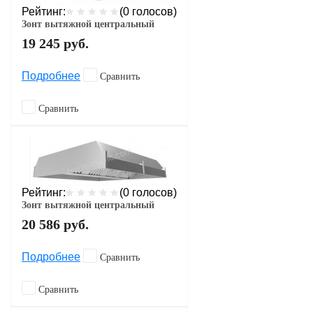
Рейтинг:
(0 голосов)
Зонт вытяжной центральный
19 245
руб.
Подробнее
Сравнить
Сравнить
Рейтинг:
(0 голосов)
Зонт вытяжной центральный
20 586
руб.
Подробнее
Сравнить
Сравнить