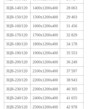
ЗЦВ-140/120
1400х1200х400
28 063
ЗЦВ-150/120
1500х1200х400
29 403
ЗЦВ-160/120
1600х1200х400
31 456
ЗЦВ-170/120
1700х1200х400
32 829
ЗЦВ-180/120
1800х1200х400
34 178
ЗЦВ-190/120
1900х1200х400
35 553
ЗЦВ-200/120
2000х1200х400
36 249
ЗЦВ-210/120
2100х1200х400
37 597
ЗЦВ-220/120
2200х1200х400
38 943
ЗЦВ-230/120
2300х1200х400
40 305
ЗЦВ-240/120
2400х1200х400
41 655
ЗЦВ-250/120
2500х1200х400
42 978