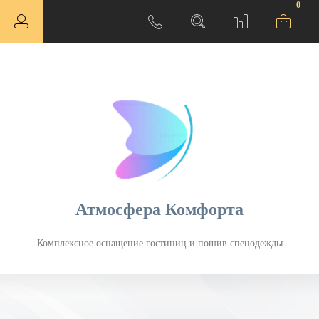
0
Атмосфера Комфорта
Комплексное оснащение гостиниц и пошив спецодежды
ная