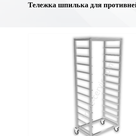
Тележка шпилька для противне