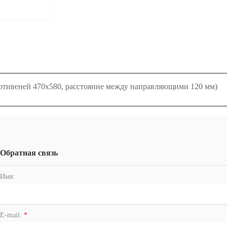
ротивеней 470х580, расстояние между направляющими 120 мм)
Обратная связь
Имя:
E-mail:
*