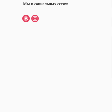
Мы в социальных сетях: