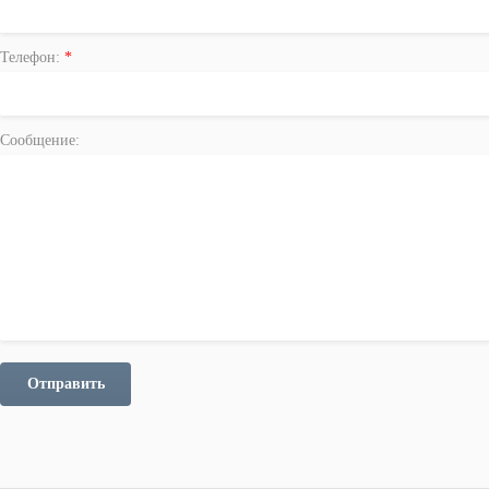
Телефон:
*
Сообщение:
Отправить