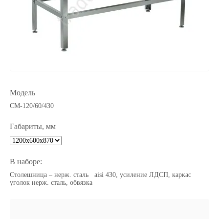
Модель
СМ-120/60/430
Габариты, мм
В наборе:
Столешница – нерж. сталь aisi 430, усиление ЛДСП, каркас
уголок нерж. сталь, обвязка