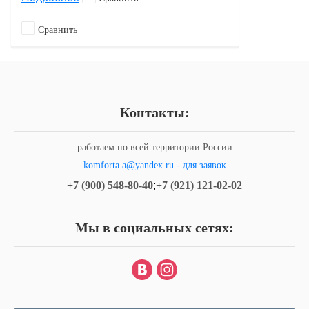
Сравнить
Контакты:
работаем по всей территории России
komforta.a@yandex.ru - для заявок
+7 (900) 548-80-40
;
+7 (921) 121-02-02
Мы в социальных сетях: