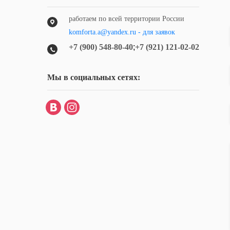
работаем по всей территории России
komforta.a@yandex.ru - для заявок
+7 (900) 548-80-40
;
+7 (921) 121-02-02
Мы в социальных сетях: