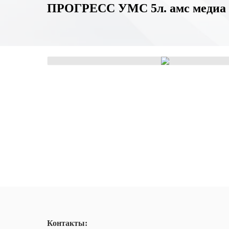
ПРОГРЕСС УМС 5л. амс медиа
Контакты: