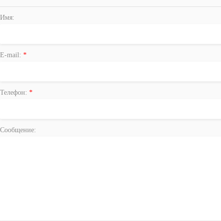
Имя:
E-mail:
*
Телефон:
*
Сообщение: