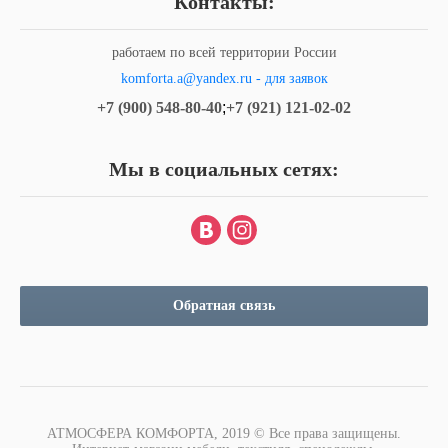
Контакты:
работаем по всей территории России
komforta.a@yandex.ru - для заявок
+7 (900) 548-80-40
;
+7 (921) 121-02-02
Мы в социальных сетях:
Обратная связь
АТМОСФЕРА КОМФОРТА, 2019 © Все права защищены.