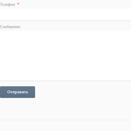
Телефон:
*
Сообщение:
Отправить