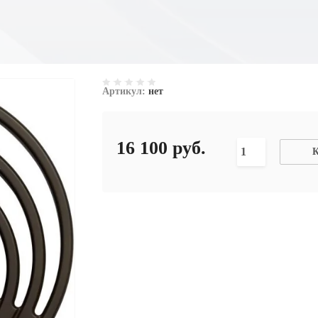
Артикул:
нет
16 100
руб.
К