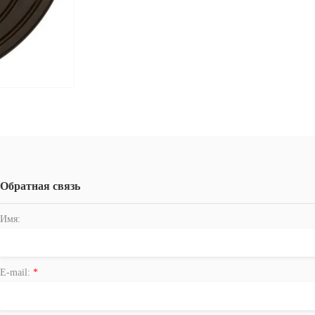
Обратная связь
Имя:
E-mail:
*