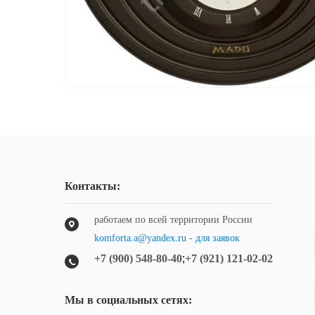
Контакты:
работаем по всей территории России
komforta.a@yandex.ru - для заявок
+7 (900) 548-80-40
;
+7 (921) 121-02-02
Мы в социальных сетях: