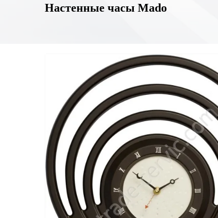
Настенные часы Mado