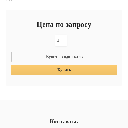
200
Цена по запросу
Купить в один клик
Купить
Контакты: