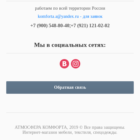
работаем по всей территории России
komforta.a@yandex.ru - для заявок
+7 (900) 548-80-40
;
+7 (921) 121-02-02
Мы в социальных сетях:
Обратная связь
АТМОСФЕРА КОМФОРТА, 2019 © Все права защищены.
Интернет-магазин мебели, текстиля, спецодежды.