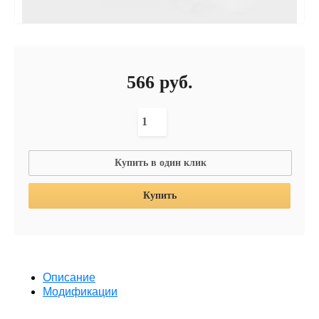
566
руб.
Купить в один клик
Купить
Описание
Модификации