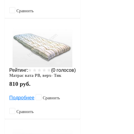
Сравнить
Рейтинг:
(0 голосов)
Матрас вата РВ, верх- Тик
810
руб.
Подробнее
Сравнить
Сравнить