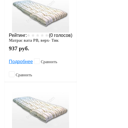
Рейтинг:
(0 голосов)
Матрас вата РВ, верх- Тик
937
руб.
Подробнее
Сравнить
Сравнить