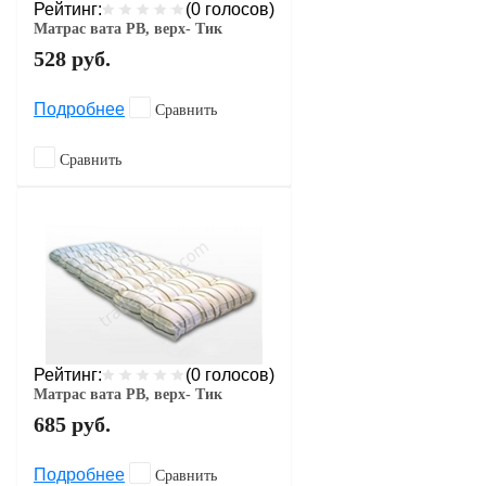
Рейтинг:
(0 голосов)
Матрас вата РВ, верх- Тик
528
руб.
Подробнее
Сравнить
Сравнить
Рейтинг:
(0 голосов)
Матрас вата РВ, верх- Тик
685
руб.
Подробнее
Сравнить