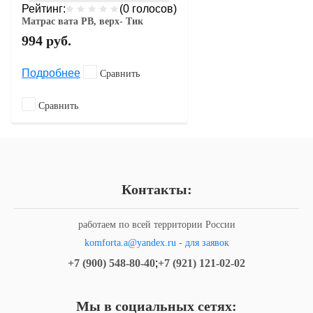
Рейтинг:
(0 голосов)
Матрас вата РВ, верх- Тик
994
руб.
Подробнее
Сравнить
Сравнить
Контакты:
работаем по всей территории России
komforta.a@yandex.ru - для заявок
+7 (900) 548-80-40
;
+7 (921) 121-02-02
Мы в социальных сетях: