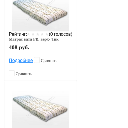
Рейтинг:
(0 голосов)
Матрас вата РВ, верх- Тик
408
руб.
Подробнее
Сравнить
Сравнить