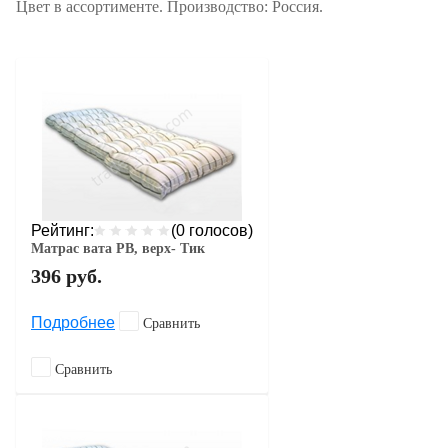
Цвет в ассортименте. Производство: Россия.
Рейтинг:
(0 голосов)
Матрас вата РВ, верх- Тик
396
руб.
Подробнее
Сравнить
Сравнить