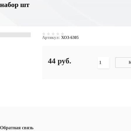
 набор шт
Артикул:
ХОЗ-6305
44
руб.
К
Обратная связь