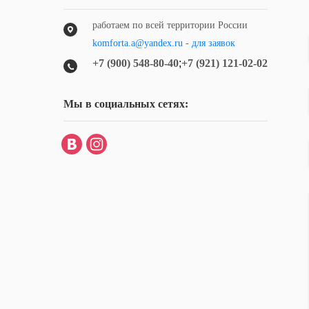
работаем по всей территории России
komforta.a@yandex.ru - для заявок
+7 (900) 548-80-40
;
+7 (921) 121-02-02
Мы в социальных сетях: