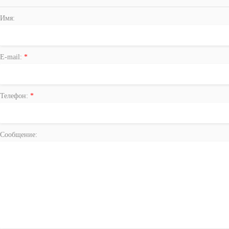
Имя:
E-mail:
*
Телефон:
*
Сообщение: