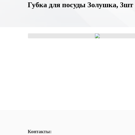
Губка для посуды Золушка, 3шт
Контакты: