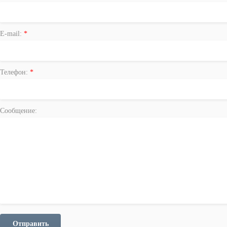
E-mail:
*
Телефон:
*
Сообщение:
Отправить