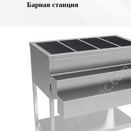
Барная станция