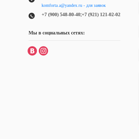
komforta.a@yandex.ru - для заявок
+7 (900) 548-80-40
;
+7 (921) 121-02-02
Мы в социальных сетях: