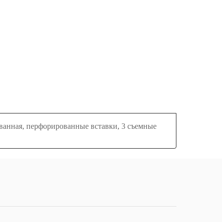
рованная, перфорированные вставки, 3 съемные