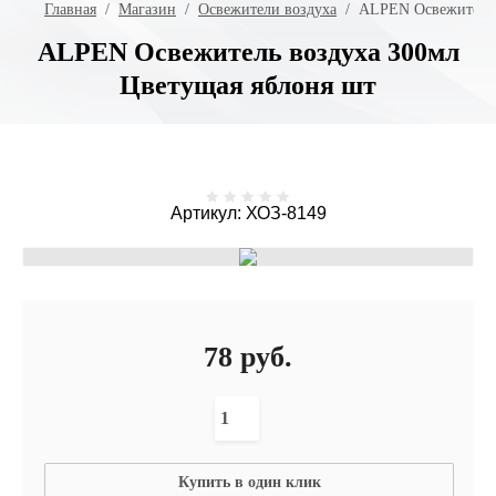
Главная
  /  
Магазин
  /  
Освежители воздуха
  /  ALPEN Освежитель
ALPEN Освежитель воздуха 300мл
Цветущая яблоня шт
Артикул:
ХОЗ-8149
78
руб.
Купить в один клик