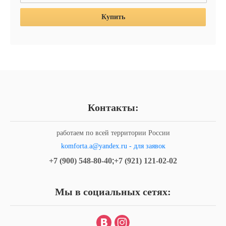
Купить
Контакты:
работаем по всей территории России
komforta.a@yandex.ru - для заявок
+7 (900) 548-80-40
;
+7 (921) 121-02-02
Мы в социальных сетях: