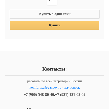
Купить в один клик
Купить
Контакты:
работаем по всей территории России
komforta.a@yandex.ru - для заявок
+7 (900) 548-80-40
;
+7 (921) 121-02-02